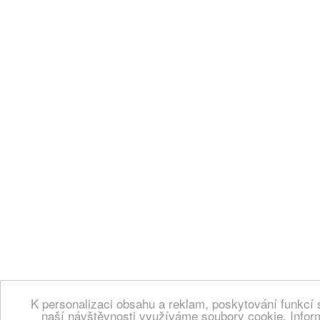
K personalizaci obsahu a reklam, poskytování funkcí 
naší návštěvnosti využíváme soubory cookie. Infor