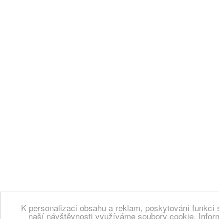
K personalizaci obsahu a reklam, poskytování funkcí 
naší návštěvnosti využíváme soubory cookie. Infor