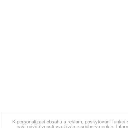
K personalizaci obsahu a reklam, poskytování funkcí 
naší návštěvnosti využíváme soubory cookie. Infor