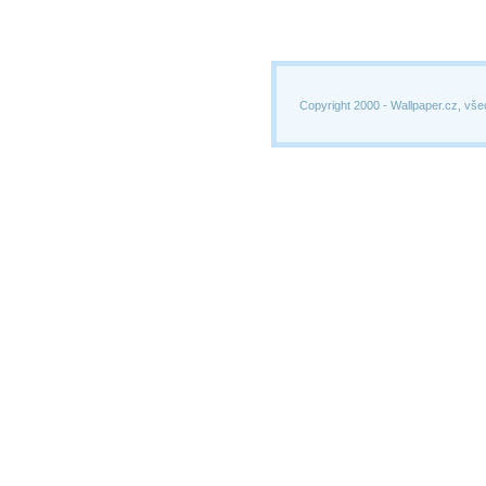
Copyright 2000 -
Wallpaper.cz, vše