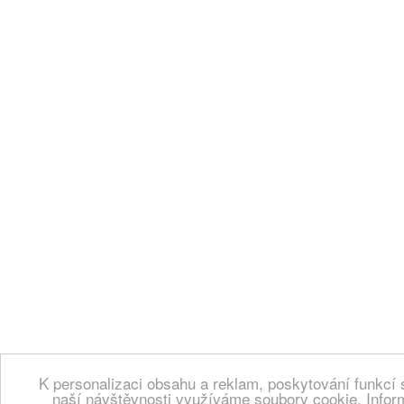
K personalizaci obsahu a reklam, poskytování funkcí 
naší návštěvnosti využíváme soubory cookie. Infor