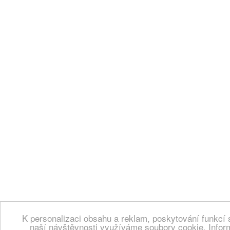
K personalizaci obsahu a reklam, poskytování funkcí 
naší návštěvnosti využíváme soubory cookie. Infor