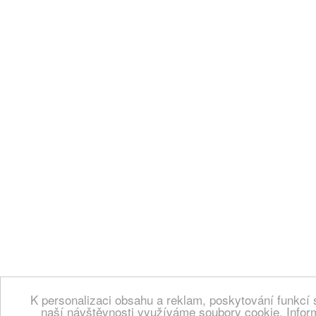
K personalizaci obsahu a reklam, poskytování funkcí 
naší návštěvnosti využíváme soubory cookie. Infor