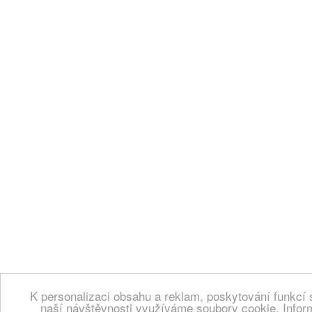
K personalizaci obsahu a reklam, poskytování funkcí 
naší návštěvnosti využíváme soubory cookie. Infor