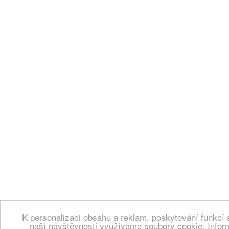
K personalizaci obsahu a reklam, poskytování funkcí 
naší návštěvnosti využíváme soubory cookie. Infor