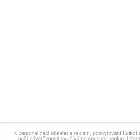
K personalizaci obsahu a reklam, poskytování funkcí 
naší návštěvnosti využíváme soubory cookie. Infor