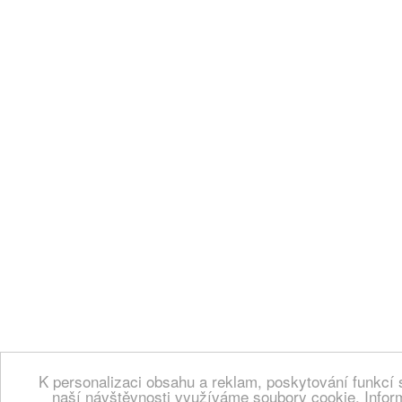
K personalizaci obsahu a reklam, poskytování funkcí 
naší návštěvnosti využíváme soubory cookie. Infor