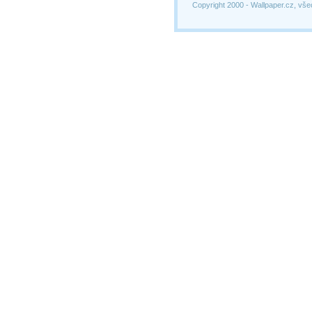
Copyright 2000 -
Wallpaper.cz, vše