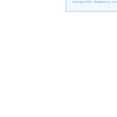
Copyright 2000 -
Wallpaper.cz, vše