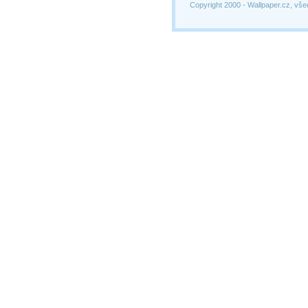
Copyright 2000 -
Wallpaper.cz, vše