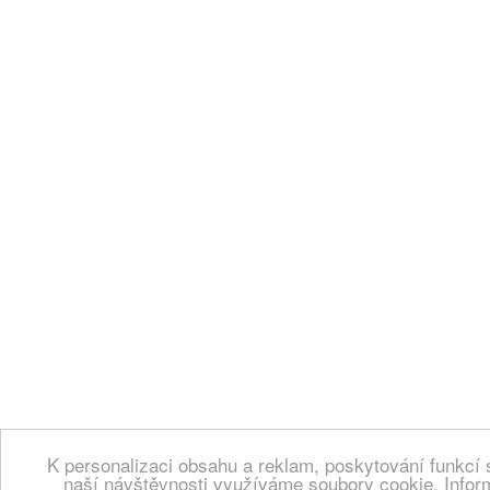
K personalizaci obsahu a reklam, poskytování funkcí 
naší návštěvnosti využíváme soubory cookie. Infor