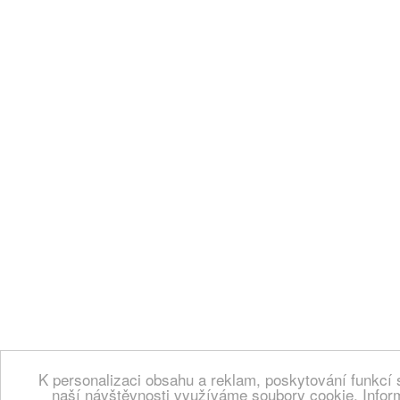
K personalizaci obsahu a reklam, poskytování funkcí 
naší návštěvnosti využíváme soubory cookie. Infor