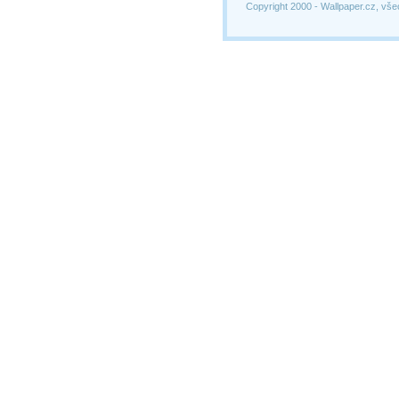
Copyright 2000 -
Wallpaper.cz, vše