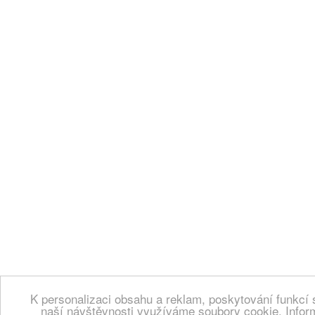
K personalizaci obsahu a reklam, poskytování funkcí 
naší návštěvnosti využíváme soubory cookie. Infor