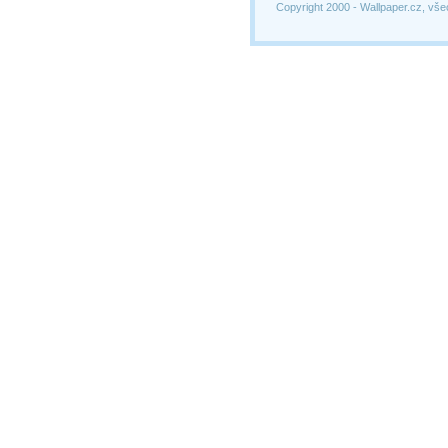
Copyright 2000 -
Wallpaper.cz, vše