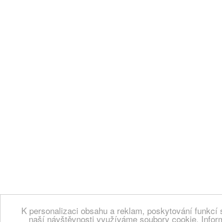
K personalizaci obsahu a reklam, poskytování funkcí 
naší návštěvnosti využíváme soubory cookie. Infor