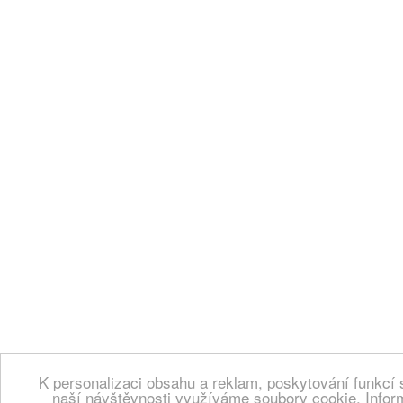
K personalizaci obsahu a reklam, poskytování funkcí 
naší návštěvnosti využíváme soubory cookie. Infor