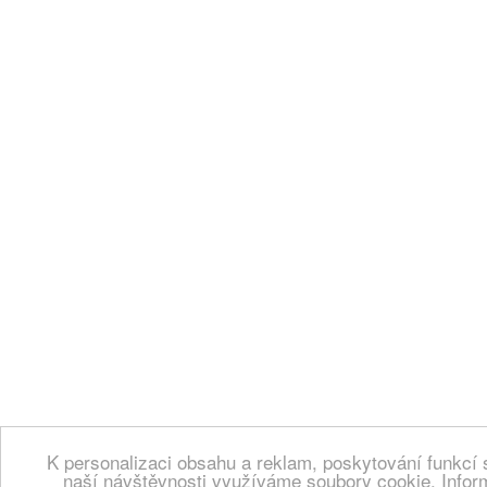
K personalizaci obsahu a reklam, poskytování funkcí 
naší návštěvnosti využíváme soubory cookie. Infor