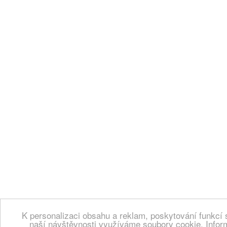
K personalizaci obsahu a reklam, poskytování funkcí 
naší návštěvnosti využíváme soubory cookie. Infor