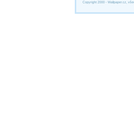
Copyright 2000 -
Wallpaper.cz, vše