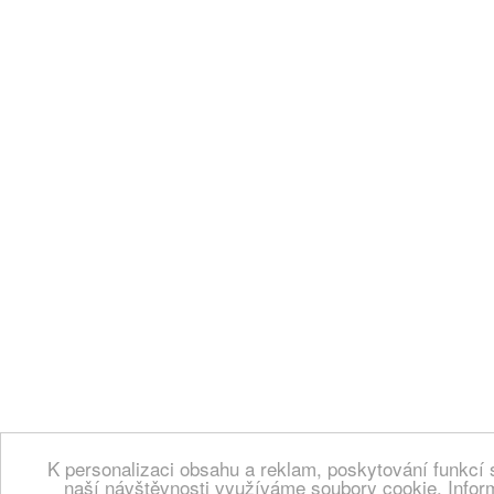
K personalizaci obsahu a reklam, poskytování funkcí 
naší návštěvnosti využíváme soubory cookie. Infor