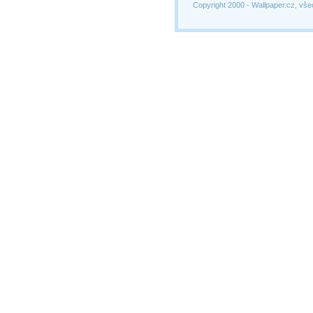
Copyright 2000 -
Wallpaper.cz, vše