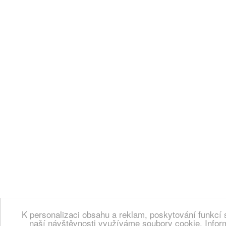
K personalizaci obsahu a reklam, poskytování funkcí 
naší návštěvnosti využíváme soubory cookie. Infor