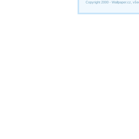
Copyright 2000 -
Wallpaper.cz, vše