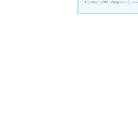
Copyright 2000 -
Wallpaper.cz, vše