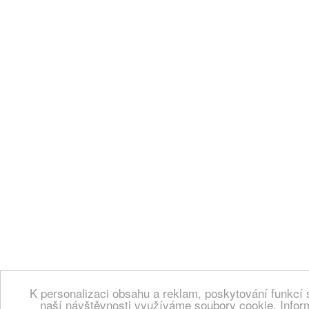
K personalizaci obsahu a reklam, poskytování funkcí 
naší návštěvnosti využíváme soubory cookie. Infor