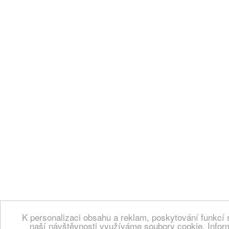
K personalizaci obsahu a reklam, poskytování funkcí 
naší návštěvnosti využíváme soubory cookie. Infor