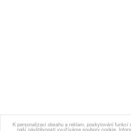
K personalizaci obsahu a reklam, poskytování funkcí 
naší návštěvnosti využíváme soubory cookie. Infor