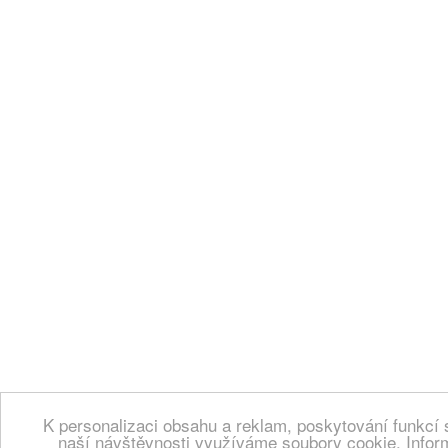
K personalizaci obsahu a reklam, poskytování funkcí 
naší návštěvnosti využíváme soubory cookie. Infor