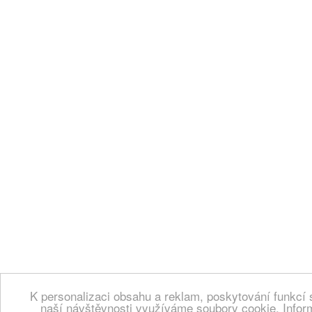
K personalizaci obsahu a reklam, poskytování funkcí 
naší návštěvnosti využíváme soubory cookie. Infor