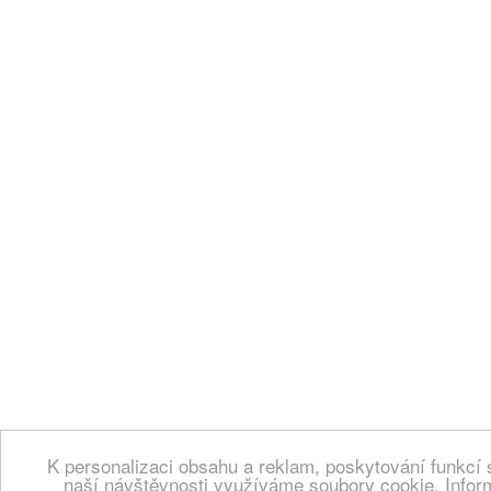
K personalizaci obsahu a reklam, poskytování funkcí 
naší návštěvnosti využíváme soubory cookie. Infor