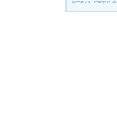
Copyright 2000 -
Wallpaper.cz, vše