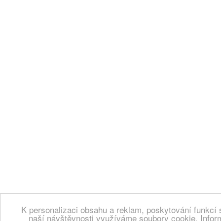
K personalizaci obsahu a reklam, poskytování funkcí 
naší návštěvnosti využíváme soubory cookie. Infor