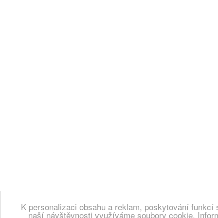
K personalizaci obsahu a reklam, poskytování funkcí 
naší návštěvnosti využíváme soubory cookie. Infor