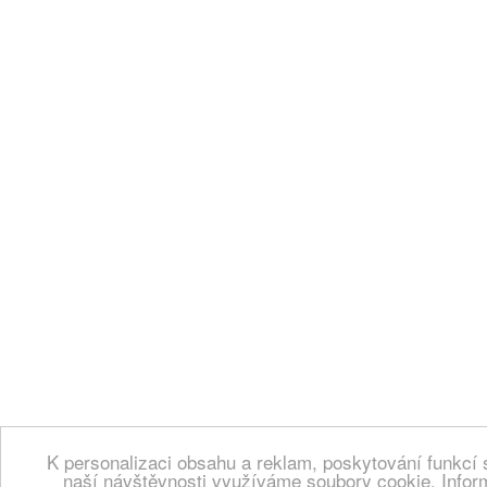
K personalizaci obsahu a reklam, poskytování funkcí 
naší návštěvnosti využíváme soubory cookie. Infor