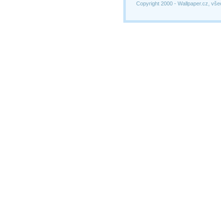
Copyright 2000 -
Wallpaper.cz, vše