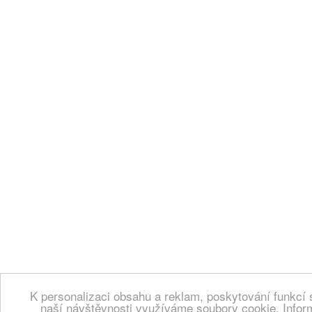
K personalizaci obsahu a reklam, poskytování funkcí 
naší návštěvnosti využíváme soubory cookie. Infor