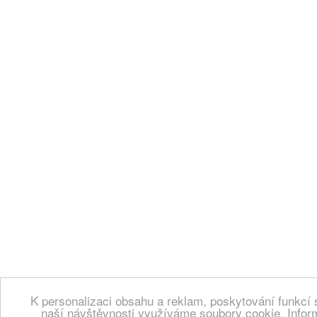
K personalizaci obsahu a reklam, poskytování funkcí 
naší návštěvnosti využíváme soubory cookie. Infor