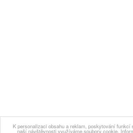
K personalizaci obsahu a reklam, poskytování funkcí 
naší návštěvnosti využíváme soubory cookie. Infor