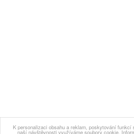
K personalizaci obsahu a reklam, poskytování funkcí 
naší návštěvnosti využíváme soubory cookie. Infor