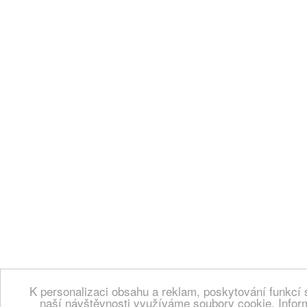
K personalizaci obsahu a reklam, poskytování funkcí 
naší návštěvnosti využíváme soubory cookie. Infor