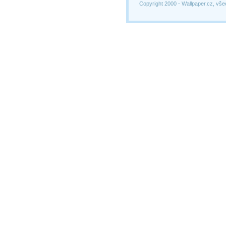
Copyright 2000 -
Wallpaper.cz, vše