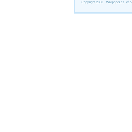
Copyright 2000 -
Wallpaper.cz, vše