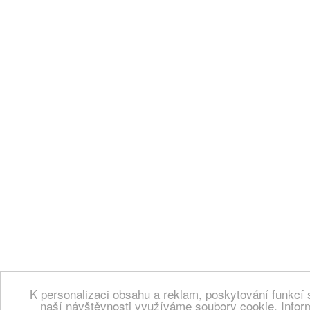
K personalizaci obsahu a reklam, poskytování funkcí 
naší návštěvnosti využíváme soubory cookie. Infor