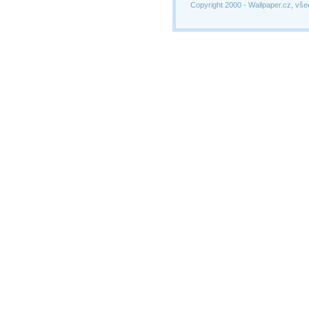
Copyright 2000 -
Wallpaper.cz, vše