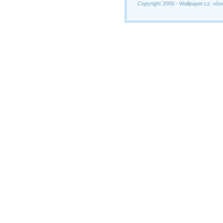
Copyright 2000 -
Wallpaper.cz, vše